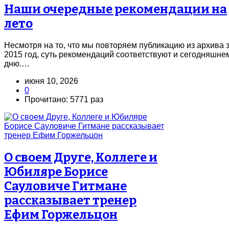
Наши очередные рекомендации на
лето
Несмотря на то, что мы повторяем публикацию из архива 
2015 год, суть рекомендаций соответствуют и сегодняшне
дню.…
июня 10, 2026
0
Прочитано: 5771 раз
О своем Друге, Коллеге и
Юбиляре Борисе
Сауловиче Гитмане
рассказывает тренер
Ефим Горжельцон