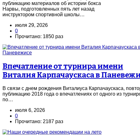
публикацию материалов об истории бокса
Нарвы, подготовленных пять лет назад
инструктором спортивной школы…
июля 29, 2026
0
Прочитано: 1850 раз
Впечатление от турнира имени
Виталия Карпачаускаса в Паневеж
В связи с днем рождения Виталиуса Карпачаускаса, повт
публикацию 2018 года о впечатлениях от одного из турнир
по…
июля 6, 2026
0
Прочитано: 2187 раз