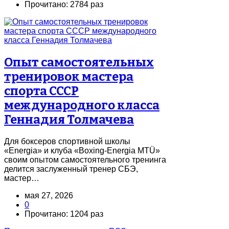
Прочитано: 2784 раз
Опыт самостоятельных
тренировок мастера
спорта СССР
международного класса
Геннадия Толмачева
Для боксеров спортивной школы
«Energia» и клуба «Boxing-Energia MTÜ»
своим опытом самостоятельного тренинга
делится заслуженный тренер СБЭ,
мастер…
мая 27, 2026
0
Прочитано: 1204 раз