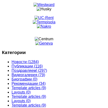
Категории
Новости
(1284)
Публикации
(116)
Поздравляем!
(297)
Видеогалерея
(79)
Биографии
(0)
Рекомендации
(34)
Template articles
(9)
Layouts
(0)
Template articles
(9)
Layouts
(0)
Template articles
(9)