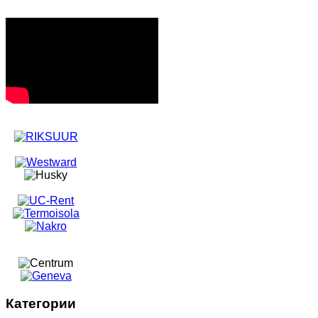
Категории