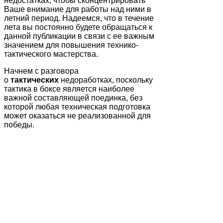
недостатках, чтобы сконцентрировать
Ваше внимание для работы над ними в
летний период. Надеемся, что в течение
лета вы постоянно будете обращаться к
данной публикации в связи с ее важным
значением для повышения технико-
тактического мастерства.
Начнем с разговора
о
тактических
недоработках, поскольку
тактика в боксе является наиболее
важной составляющей поединка, без
которой любая техническая подготовка
может оказаться не реализованной для
победы.