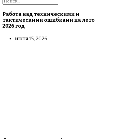
Работа над техническими и
тактическими ошибками на лето
2026 год
июня 15, 2026