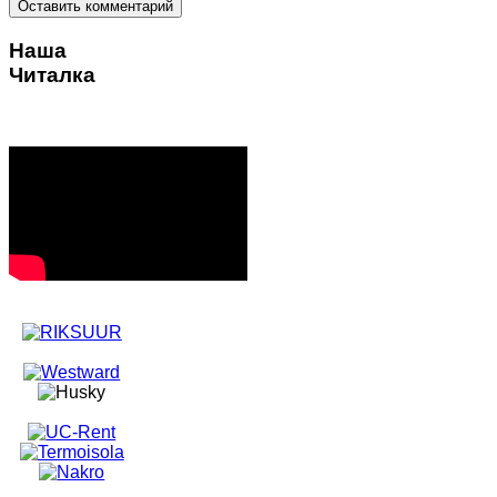
Наша
Читалка