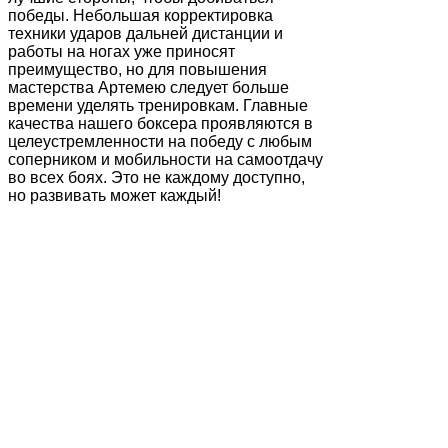
победы. Небольшая корректировка
техники ударов дальней дистанции и
работы на ногах уже приносят
преимущество, но для повышения
мастерства Артемею следует больше
времени уделять тренировкам. Главные
качества нашего боксера проявляются в
целеустремленности на победу с любым
соперником и мобильности на самоотдачу
во всех боях. Это не каждому доступно,
но развивать может каждый!