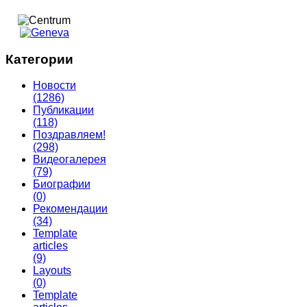
Категории
Новости
(1286)
Публикации
(118)
Поздравляем!
(298)
Видеогалерея
(79)
Биографии
(0)
Рекомендации
(34)
Template
articles
(9)
Layouts
(0)
Template