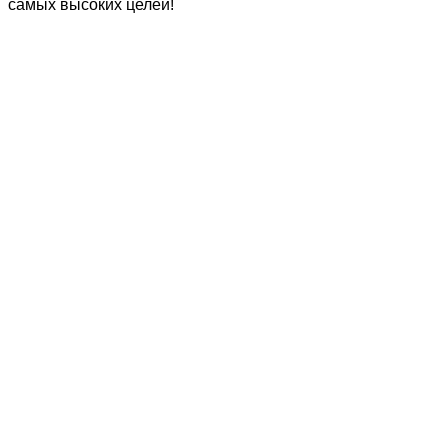
самых высоких целей!