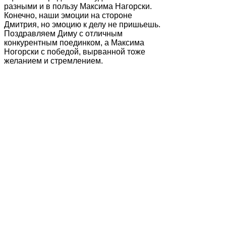
разными и в пользу Максима Нагорски.
Конечно, наши эмоции на стороне
Дмитрия, но эмоцию к делу не пришьешь.
Поздравляем Диму с отличным
конкурентным поединком, а Максима
Ногорски с победой, вырванной тоже
желанием и стремлением.