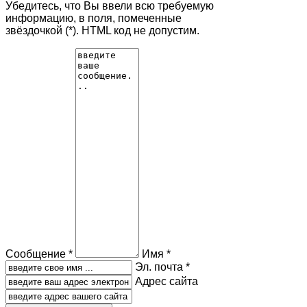
Убедитесь, что Вы ввели всю требуемую
информацию, в поля, помеченные
звёздочкой (*). HTML код не допустим.
Сообщение *
Имя *
Эл. почта *
Адрес сайта